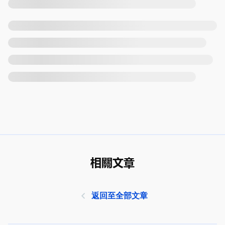
相關文章
返回至全部文章