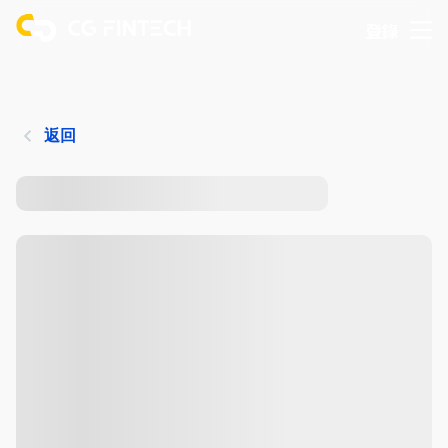
登錄
返回