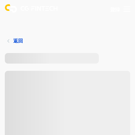
登錄
返回