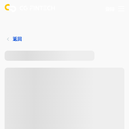
登錄
返回