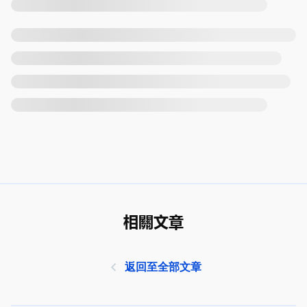
相關文章
返回至全部文章