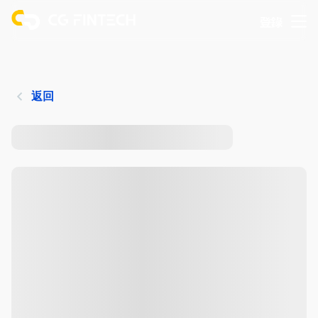
登錄
返回