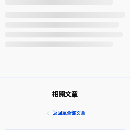
相關文章
返回至全部文章