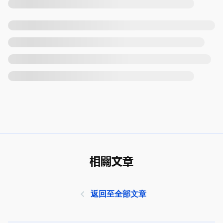
相關文章
返回至全部文章