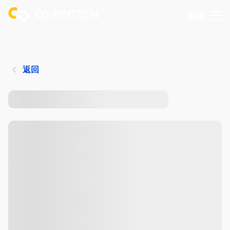
登錄
返回