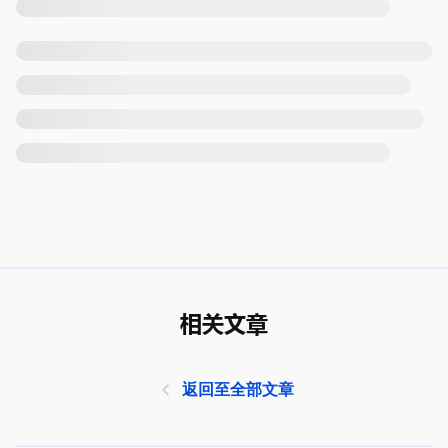
相关文章
返回至全部文章