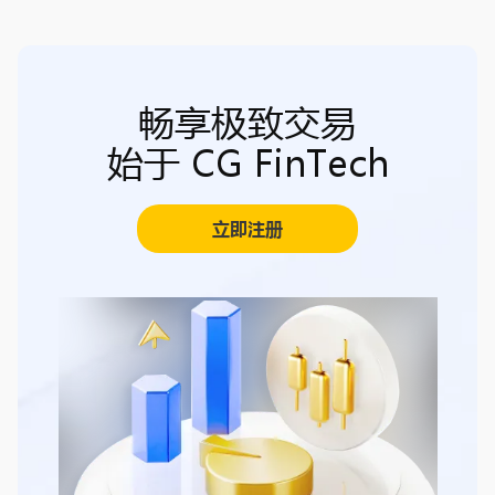
畅享极致交易
始于 CG FinTech
立即注册