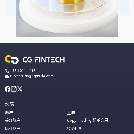
+65 6011 1415
support.cn@cgtrade.com
交易
账户
工具
美分账户
Copy Trading 跟单交易
标准账户
经济日历