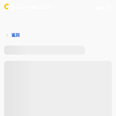
登录
返回