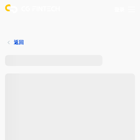
登录
返回