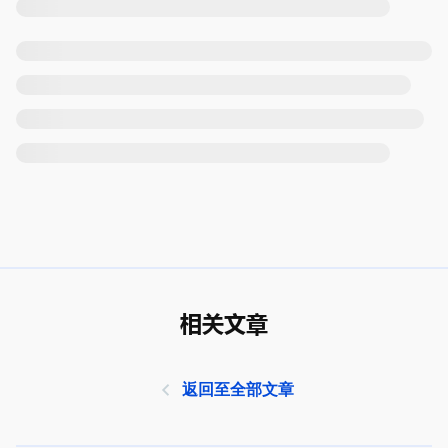
相关文章
返回至全部文章