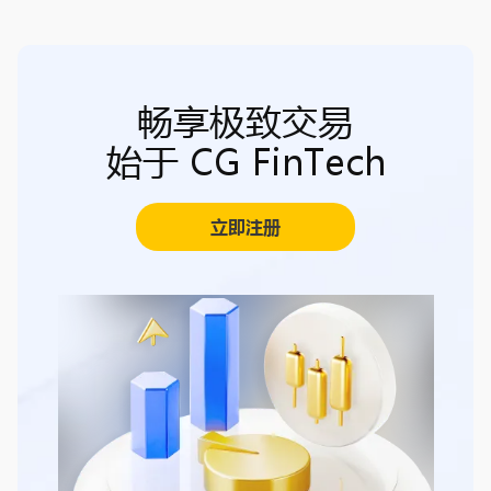
畅享极致交易
始于 CG FinTech
立即注册