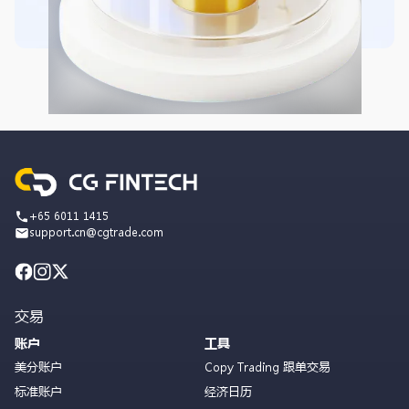
+65 6011 1415
support.cn@cgtrade.com
交易
账户
工具
美分账户
Copy Trading 跟单交易
标准账户
经济日历