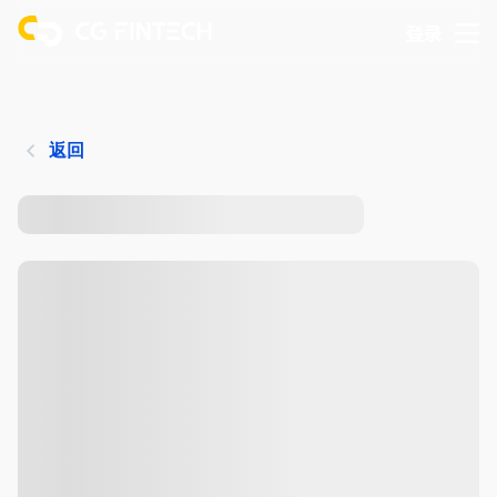
登录
返回