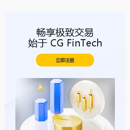
畅享极致交易
始于 CG FinTech
立即注册