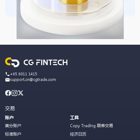
+65 6011 1415
support.cn@cgtrade.com
交易
账户
工具
美分账户
Copy Trading 跟单交易
标准账户
经济日历