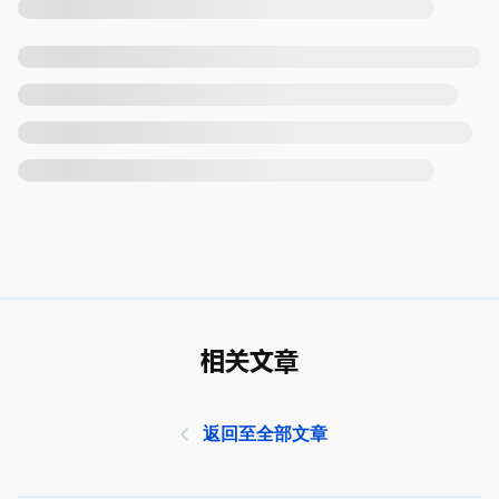
相关文章
返回至全部文章