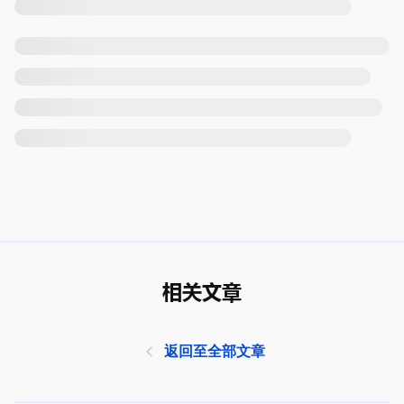
相关文章
返回至全部文章