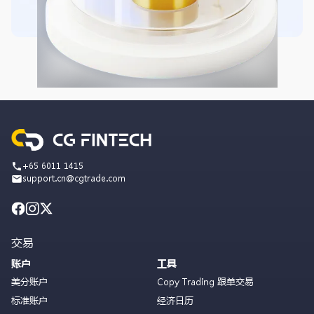
+65 6011 1415
support.cn@cgtrade.com
交易
账户
工具
美分账户
Copy Trading 跟单交易
标准账户
经济日历