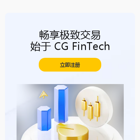
畅享极致交易
始于 CG FinTech
立即注册