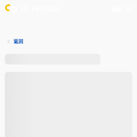
登录
返回