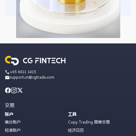
+65 6011 1415
support.cn@cgtrade.com
交易
账户
工具
美分账户
Copy Trading 跟单交易
标准账户
经济日历