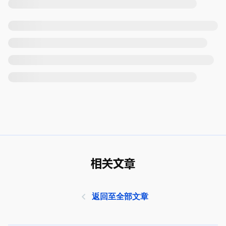
相关文章
返回至全部文章