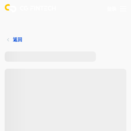
登录
返回