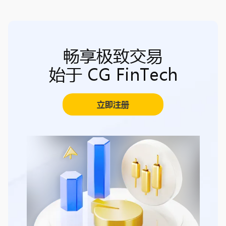
畅享极致交易
始于 CG FinTech
立即注册