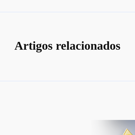
Artigos relacionados