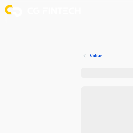
Voltar