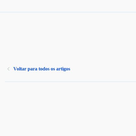
Voltar para todos os artigos