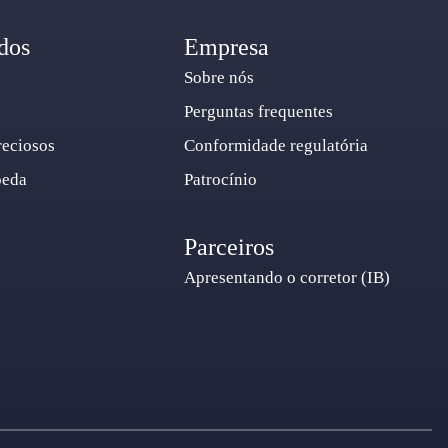
dos
Empresa
Sobre nós
Perguntas frequentes
reciosos
Conformidade regulatória
oeda
Patrocínio
Parceiros
Apresentando o corretor (IB)