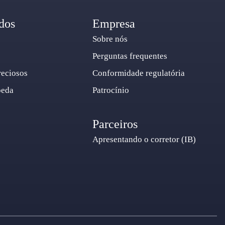
dos
Empresa
Sobre nós
Perguntas frequentes
reciosos
Conformidade regulatória
oeda
Patrocínio
Parceiros
Apresentando o corretor (IB)