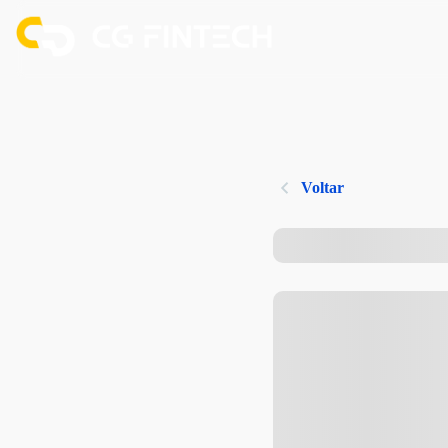
Voltar