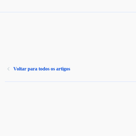
Voltar para todos os artigos