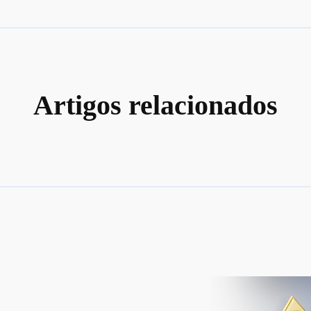
Artigos relacionados