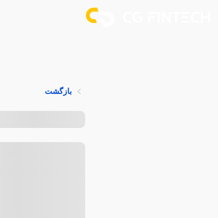
بازگشت