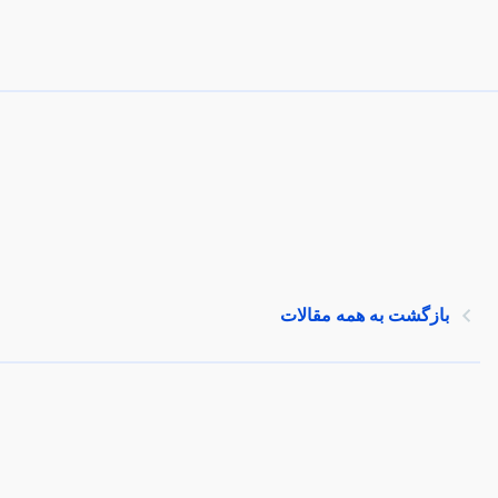
بازگشت به همه مقالات