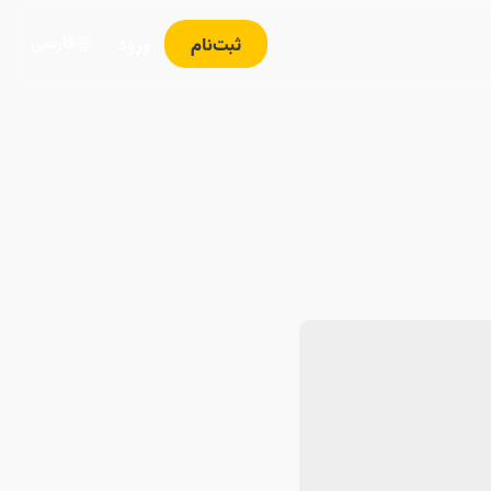
فارسی
ثبت‌نام
ورود