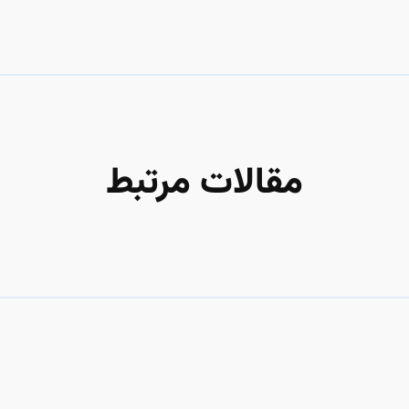
مقالات مرتبط