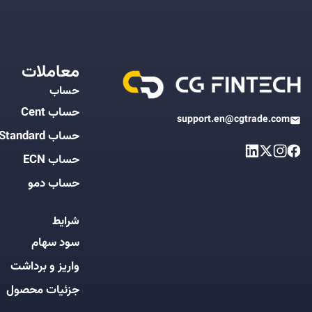
معاملات
حساب
حساب Cent
support.en@cgtrade.com
حساب Standard
حساب ECN
حساب دمو
شرایط
سود سهام
واریز و برداشت
جزئیات محصول