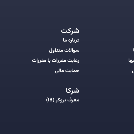
شرکت
درباره ما
سوالات متداول
ها
رعایت مقررات با مقررات
ل
حمایت مالی
شرکا
معرف بروکر (IB)