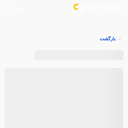
ورود
بازگشت