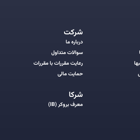
شرکت
درباره ما
سوالات متداول
ها
رعایت مقررات با مقررات
ل
حمایت مالی
شرکا
معرف بروکر (IB)