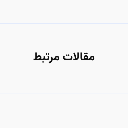
مقالات مرتبط