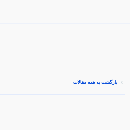
بازگشت به همه مقالات