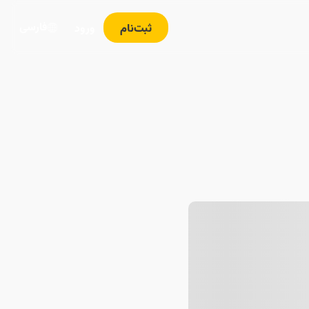
فارسی
ثبت‌نام
ورود