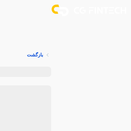
بازگشت