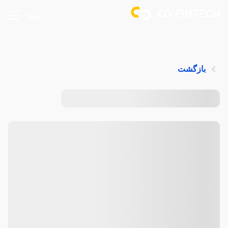
ورود
بازگشت