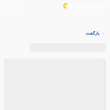
ورود
بازگشت