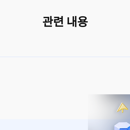
관련 내용