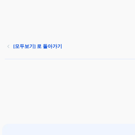
[모두보기] 로 돌아가기