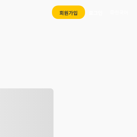
한국어
회원가입
로그인