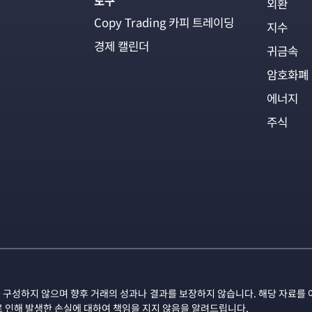
도구
외환
Copy Trading 카피 트레이딩
지수
경제 캘린더
귀금속
암호화폐
에너지
주식
 구성하지 않으며 향후 거래의 성과나 결과를 보장하지 않습니다. 해당 자료를 
로 인해 발생한 손실에 대하여 책임을 지지 않음을 알려드립니다.