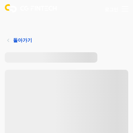
로그인
돌아가기