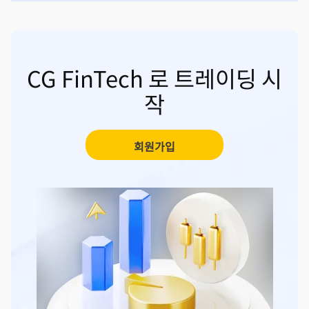
CG FinTech 로 트레이딩 시
작
회원가입