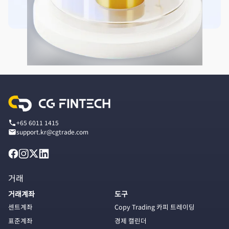
+65 6011 1415
support.kr@cgtrade.com
거래
거래계좌
도구
센트계좌
Copy Trading 카피 트레이딩
표준계좌
경제 캘린더