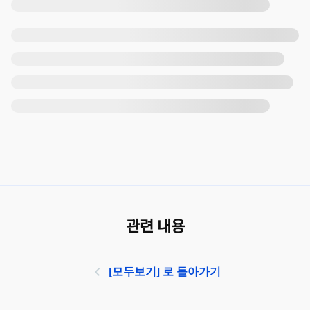
관련 내용
[모두보기] 로 돌아가기