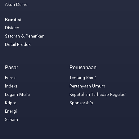
Akun Demo
Kondisi
Dividen
Setoran & Penarikan
Detail Produk
Pasar
Perusahaan
Forex
Tentang Kami
Indeks
Pertanyaan Umum
Logam Mulia
Kepatuhan Terhadap Regulasi
Kripto
Sponsorship
Energi
Saham