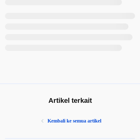
Artikel terkait
Kembali ke semua artikel