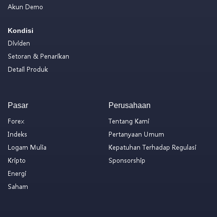
Akun Demo
Kondisi
Dividen
Setoran & Penarikan
Detail Produk
Pasar
Perusahaan
Forex
Tentang Kami
Indeks
Pertanyaan Umum
Logam Mulia
Kepatuhan Terhadap Regulasi
Kripto
Sponsorship
Energi
Saham