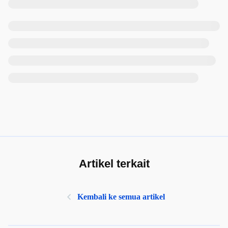
Artikel terkait
Kembali ke semua artikel