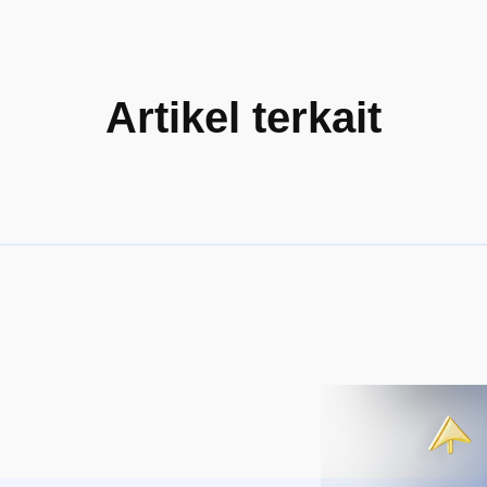
Artikel terkait