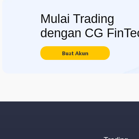
Mulai Trading
dengan CG FinTe
Buat Akun