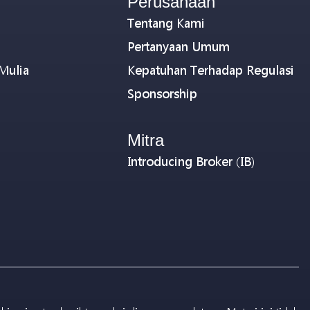
Perusahaan
Tentang Kami
Pertanyaan Umum
Mulia
Kepatuhan Terhadap Regulasi
Sponsorship
Mitra
Introducing Broker (IB)