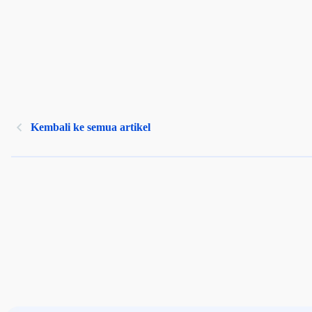
Kembali ke semua artikel