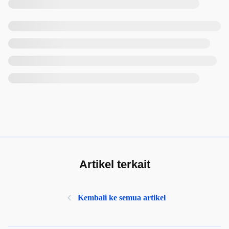
Artikel terkait
Kembali ke semua artikel