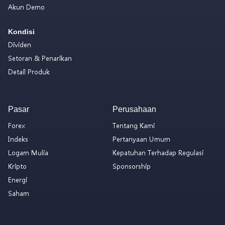
Akun Demo
Kondisi
Dividen
Setoran & Penarikan
Detail Produk
Pasar
Perusahaan
Forex
Tentang Kami
Indeks
Pertanyaan Umum
Logam Mulia
Kepatuhan Terhadap Regulasi
Kripto
Sponsorship
Energi
Saham