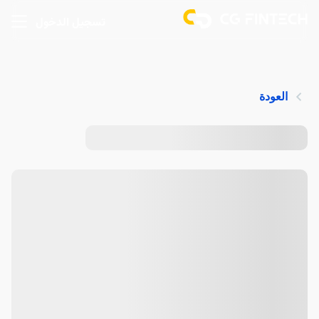
تسجيل الدخول
العودة