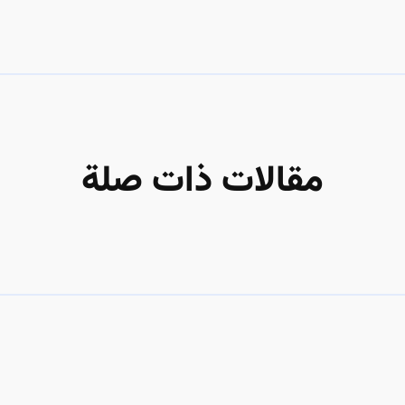
مقالات ذات صلة