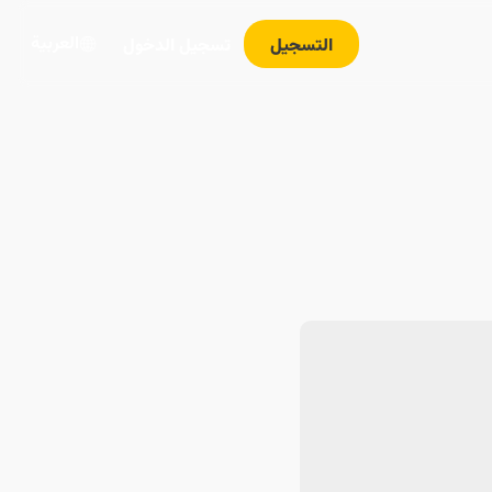
العربية
التسجيل
تسجيل الدخول