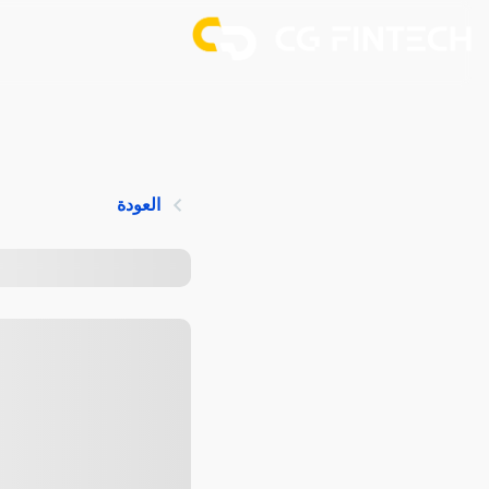
العودة