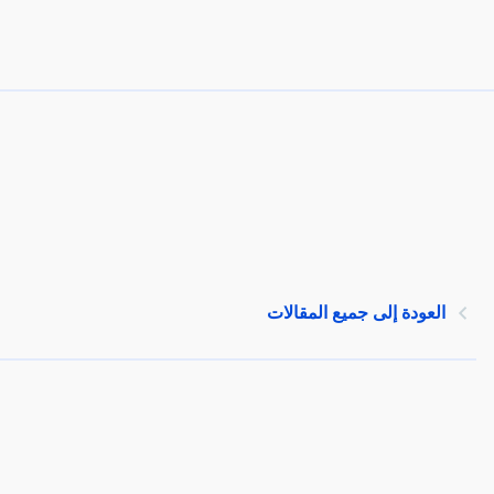
العودة إلى جميع المقالات