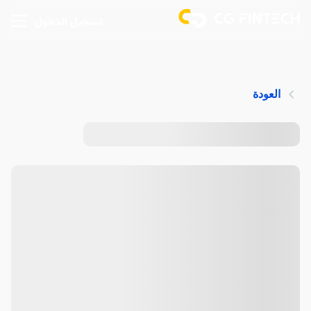
تسجيل الدخول
العودة