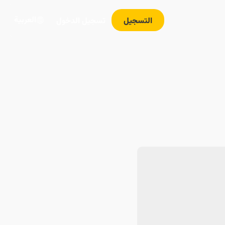
العربية
التسجيل
تسجيل الدخول