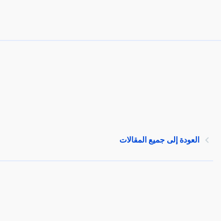
العودة إلى جميع المقالات