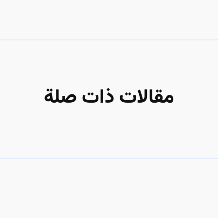
مقالات ذات صلة