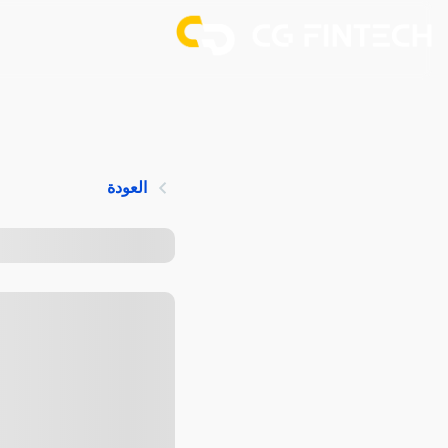
العودة