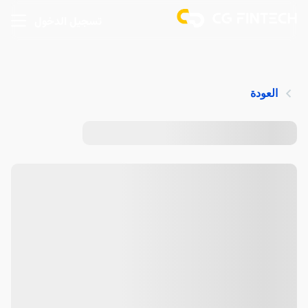
تسجيل الدخول
العودة